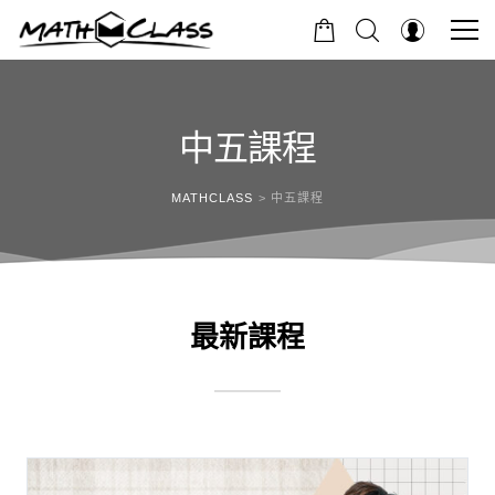
中五課程
MATHCLASS
>
中五課程
最新課程