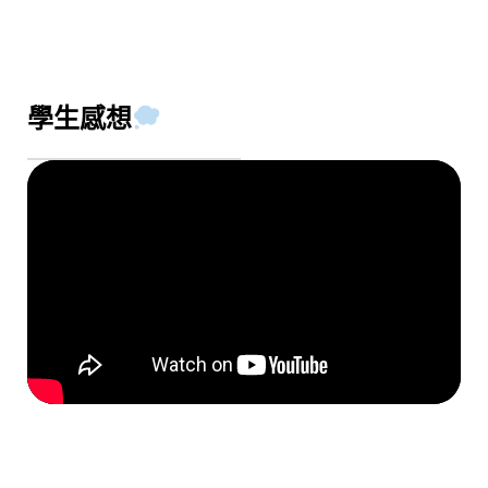
學生感想​