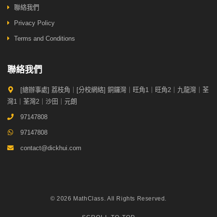
聯絡我們
Privacy Policy
Terms and Conditions
聯絡我們
[總辦事處] 荔枝角｜[分校網絡] 銅鑼灣｜旺角1｜旺角2｜九龍灣｜荃
灣1｜荃灣2｜沙田｜元朗
97147808
97147808
contact@dickhui.com
© 2026
MathClass
. All Rights Reserved.