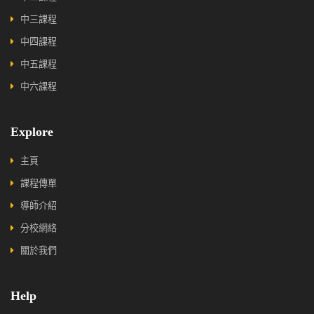
中三課程
中四課程
中五課程
中六課程
Explore
主頁
課程傳單
導師介紹
分校網絡
關於我們
Help