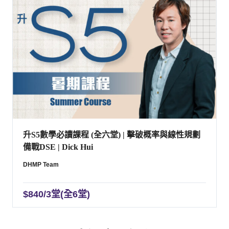
升S5數學必讀課程 (全六堂) | 擊破概率與線性規劃
備戰DSE | Dick Hui
DHMP Team
$
840/3堂(全6堂)