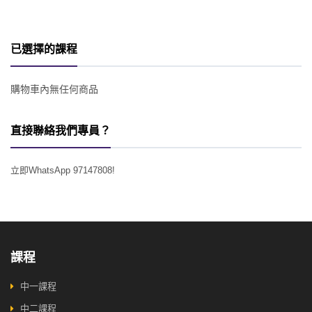
已選擇的課程
購物車內無任何商品
直接聯絡我們專員？
立即WhatsApp 97147808!
課程
中一課程
中二課程