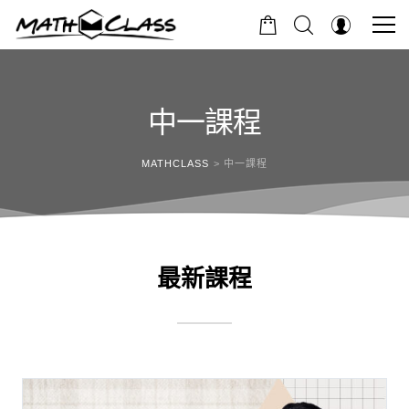
中一課程
MATHCLASS
>
中一課程
最新課程