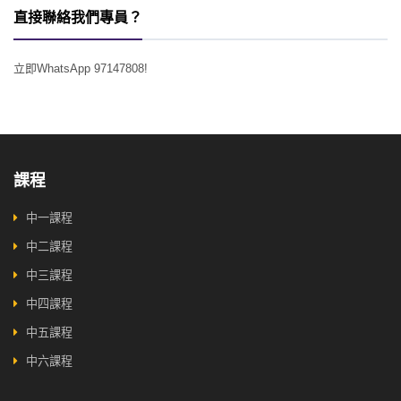
直接聯絡我們專員？
立即WhatsApp 97147808!
課程
中一課程
中二課程
中三課程
中四課程
中五課程
中六課程