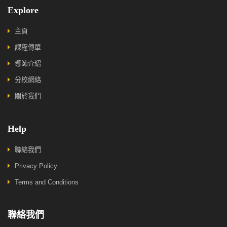
Explore
主頁
課程傳單
導師介紹
分校網絡
關於我們
Help
聯絡我們
Privacy Policy
Terms and Conditions
聯絡我們