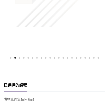
已選擇的課程
購物車內無任何商品